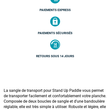
PAIEMENTS EXPRESS
PAIEMENTS SÉCURISÉS
RETOURS SOUS 14 JOURS
La sangle de transport pour Stand Up Paddle vous permet
de transporter facilement et confortablement votre planche.
Composée de deux boucles de sangle et d'une bandoulière
réglable, elle est très simple à utiliser. Robuste et légère, elle