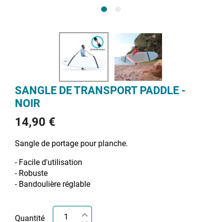
SANGLE DE TRANSPORT PADDLE -
NOIR
14,90 €
Sangle de portage pour planche.
- Facile d'utilisation
- Robuste
- Bandoulière réglable
Quantité