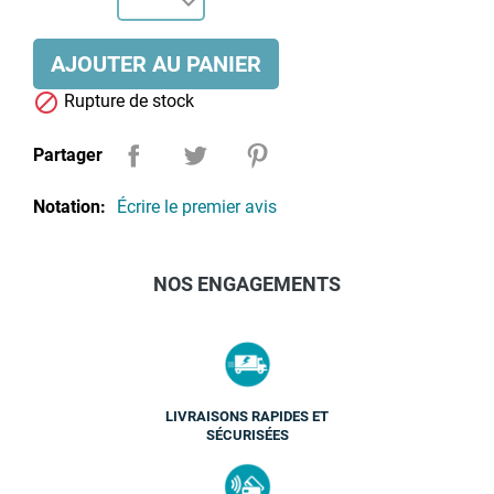
AJOUTER AU PANIER

Rupture de stock
Partager
Notation:
Écrire le premier avis
NOS ENGAGEMENTS
LIVRAISONS RAPIDES ET
SÉCURISÉES