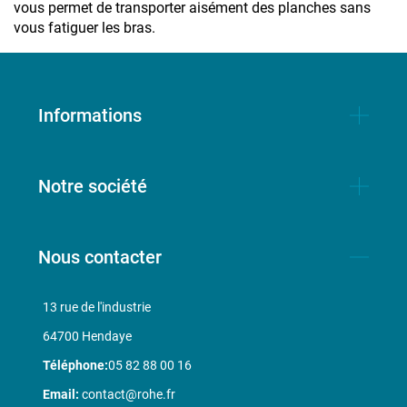
vous permet de transporter aisément des planches sans
vous fatiguer les bras.
Informations
Notre société
Nous contacter
13 rue de l'industrie
64700 Hendaye
Téléphone:
05 82 88 00 16
Email:
contact@rohe.fr