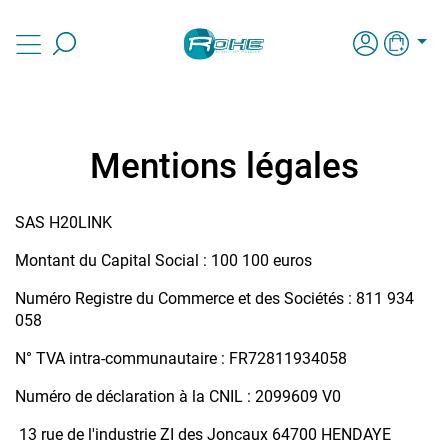
Mentions légales
SAS H20LINK
Montant du Capital Social : 100 100 euros
Numéro Registre du Commerce et des Sociétés : 811 934
058
N° TVA intra-communautaire : FR72811934058
Numéro de déclaration à la CNIL : 2099609 V0
13 rue de l'industrie ZI des Joncaux 64700 HENDAYE