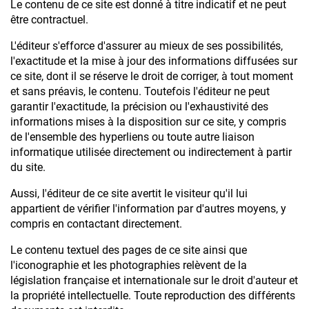
Le contenu de ce site est donné à titre indicatif et ne peut
être contractuel.
L'éditeur s'efforce d'assurer au mieux de ses possibilités,
l'exactitude et la mise à jour des informations diffusées sur
ce site, dont il se réserve le droit de corriger, à tout moment
et sans préavis, le contenu. Toutefois l'éditeur ne peut
garantir l'exactitude, la précision ou l'exhaustivité des
informations mises à la disposition sur ce site, y compris
de l'ensemble des hyperliens ou toute autre liaison
informatique utilisée directement ou indirectement à partir
du site.
Aussi, l'éditeur de ce site avertit le visiteur qu'il lui
appartient de vérifier l'information par d'autres moyens, y
compris en contactant directement.
Le contenu textuel des pages de ce site ainsi que
l'iconographie et les photographies relèvent de la
législation française et internationale sur le droit d'auteur et
la propriété intellectuelle. Toute reproduction des différents