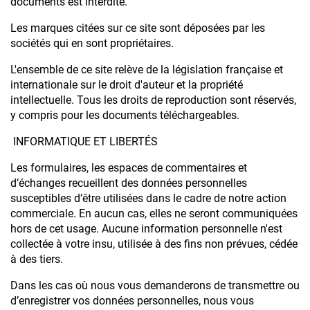
documents est interdite.
Les marques citées sur ce site sont déposées par les
sociétés qui en sont propriétaires.
L'ensemble de ce site relève de la législation française et
internationale sur le droit d'auteur et la propriété
intellectuelle. Tous les droits de reproduction sont réservés,
y compris pour les documents téléchargeables.
INFORMATIQUE ET LIBERTÉS
Les formulaires, les espaces de commentaires et
d’échanges recueillent des données personnelles
susceptibles d’être utilisées dans le cadre de notre action
commerciale. En aucun cas, elles ne seront communiquées
hors de cet usage. Aucune information personnelle n'est
collectée à votre insu, utilisée à des fins non prévues, cédée
à des tiers.
Dans les cas où nous vous demanderons de transmettre ou
d’enregistrer vos données personnelles, nous vous