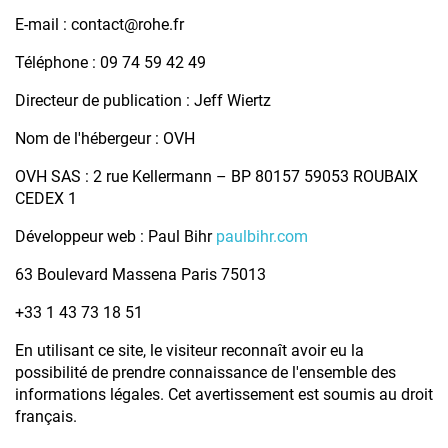
E-mail : contact@rohe.fr
Téléphone : 09 74 59 42 49
Directeur de publication : Jeff Wiertz
Nom de l'hébergeur : OVH
OVH SAS : 2 rue Kellermann – BP 80157 59053 ROUBAIX
CEDEX 1
Développeur web : Paul Bihr
paulbihr.com
63 Boulevard Massena Paris 75013
+33 1 43 73 18 51
En utilisant ce site, le visiteur reconnaît avoir eu la
possibilité de prendre connaissance de l'ensemble des
informations légales. Cet avertissement est soumis au droit
français.