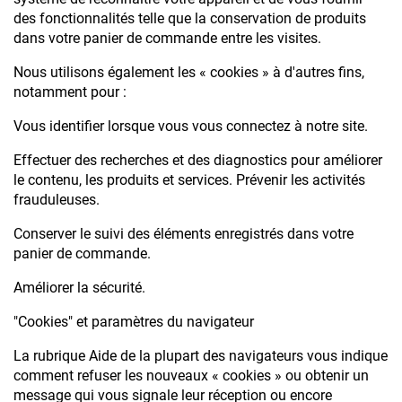
des fonctionnalités telle que la conservation de produits
dans votre panier de commande entre les visites.
Nous utilisons également les « cookies » à d'autres fins,
notamment pour :
Vous identifier lorsque vous vous connectez à notre site.
Effectuer des recherches et des diagnostics pour améliorer
le contenu, les produits et services. Prévenir les activités
frauduleuses.
Conserver le suivi des éléments enregistrés dans votre
panier de commande.
Améliorer la sécurité.
"Cookies" et paramètres du navigateur
La rubrique Aide de la plupart des navigateurs vous indique
comment refuser les nouveaux « cookies » ou obtenir un
message qui vous signale leur réception ou encore