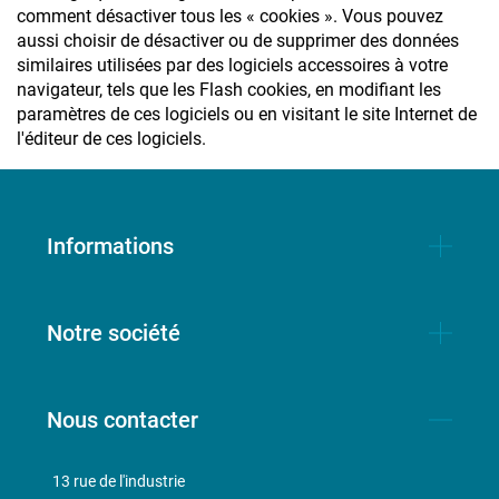
comment désactiver tous les « cookies ». Vous pouvez
aussi choisir de désactiver ou de supprimer des données
similaires utilisées par des logiciels accessoires à votre
navigateur, tels que les Flash cookies, en modifiant les
paramètres de ces logiciels ou en visitant le site Internet de
l'éditeur de ces logiciels.
Informations
Notre société
Nous contacter
13 rue de l'industrie