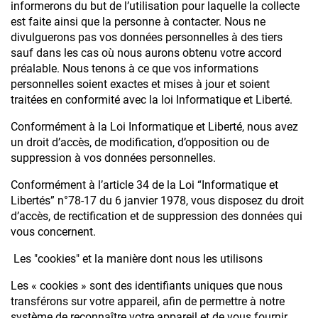
informerons du but de l’utilisation pour laquelle la collecte
est faite ainsi que la personne à contacter. Nous ne
divulguerons pas vos données personnelles à des tiers
sauf dans les cas où nous aurons obtenu votre accord
préalable. Nous tenons à ce que vos informations
personnelles soient exactes et mises à jour et soient
traitées en conformité avec la loi Informatique et Liberté.
Conformément à la Loi Informatique et Liberté, nous avez
un droit d’accès, de modification, d’opposition ou de
suppression à vos données personnelles.
Conformément à l’article 34 de la Loi “Informatique et
Libertés” n°78-17 du 6 janvier 1978, vous disposez du droit
d’accès, de rectification et de suppression des données qui
vous concernent.
Les "cookies" et la manière dont nous les utilisons
Les « cookies » sont des identifiants uniques que nous
transférons sur votre appareil, afin de permettre à notre
système de reconnaître votre appareil et de vous fournir