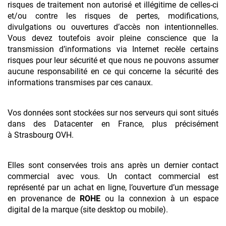
risques de traitement non autorisé et illégitime de celles-ci
et/ou contre les risques de pertes, modifications,
divulgations ou ouvertures d’accès non intentionnelles.
Vous devez toutefois avoir pleine conscience que la
transmission d’informations via Internet recèle certains
risques pour leur sécurité et que nous ne pouvons assumer
aucune responsabilité en ce qui concerne la sécurité des
informations transmises par ces canaux.
Vos données sont stockées sur nos serveurs qui sont situés
dans des Datacenter en France, plus précisément
à Strasbourg OVH.
Elles sont conservées trois ans après un dernier contact
commercial avec vous. Un contact commercial est
représenté par un achat en ligne, l’ouverture d’un message
en provenance de
ROHE
ou la connexion à un espace
digital de la marque (site desktop ou mobile).