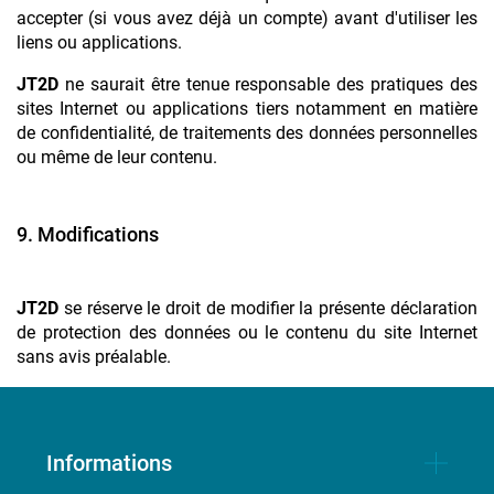
accepter (si vous avez déjà un compte) avant d'utiliser les
liens ou applications.
JT2D
ne saurait être tenue responsable des pratiques des
sites Internet ou applications tiers notamment en matière
de confidentialité, de traitements des données personnelles
ou même de leur contenu.
9. Modifications
JT2D
se réserve le droit de modifier la présente déclaration
de protection des données ou le contenu du site Internet
sans avis préalable.
Informations