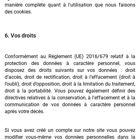
manière complète quant à l'utilisation que nous faisons
des cookies.
6. Vos droits
Conformément au Règlement (UE) 2016/679 relatif à la
protection des données à caractère personnel, vous
disposez des droits suivants sur vos données : droit
d’accès, droit de rectification, droit à l’effacement (droit à
l’oubli), droit d’opposition, droit à la limitation du traitement,
droit à la portabilité. Vous pouvez également définir des
directives relatives à la conservation, à l'effacement et à la
communication de vos données à caractère personnel
après votre décès.
Si vous avez créé un compte sur notre site vous pouvez
modifier vous-même vos données personnelles dans la