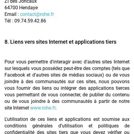
ZI des Joncaux
64700 Hendaye
Email :
contact@rohe.fr
Tél : 09.74.59.42.86
8. Liens vers sites Internet et applications tiers
Pour vous permettre d'interagir avec d'autres sites Internet
sur lesquels vous possédez peut-être des comptes (tels que
Facebook et d'autres sites de médias sociaux) ou de vous
joindre à des communautés sur ces sites, nous pouvons
vous fournir des liens ou intégrer des applications tierces
vous permettant de vous connecter, de publier du contenu
ou de vous joindre à des communautés à partir de notre
site Internet
www.rohe.fr
.
L'utilisation de ces liens et applications est soumise aux
conditions générales d’utilisation et politiques de
confidentialité des sites tiers que vous devez vérifier ou