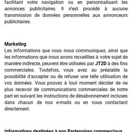
facilitant votre navigation ou en personnalisant les
annonces publicitaires. Il n’est procédé à aucune
transmission de données personnelles aux annonceurs
publicitaires.
Marketing
Les informations que vous nous communiquez, ainsi que
les informations que nous avons recueillies à votre sujet de
manière indirecte, peuvent être utilisées par
JT2D
à des fins
commerciales. Toutefois, vous avez au préalable la
possibilité d'accepter ou de refuser une telle utilisation de
vos données. Vous pouvez à tout moment décider de ne
plus recevoir de communications commerciales de notre
part en suivant les instructions de désabonnement incluses
dans chacun de nos e-mails ou en nous contactant
directement.
Informations destinées à nos Partenaires commerciaux