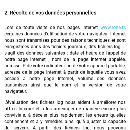
2. Récolte de vos données personnelles
Lors de toute visite de nos pages Internet
www.rohe.fr
,
certaines données d'utilisation de votre navigateur Internet
nous sont transmises pour des raisons techniques et sont
enregistrées dans des fichiers journaux, dits fichiers log. Il
s'agit des données suivantes : date et heure de l'appel de
notre page Internet ; nom de la page Internet appelée,
adresse IP de votre ordinateur ou de votre appareil portable,
adresse de la page Internet à partir de laquelle vous avez
accédé à notre page Internet, volume des données
transmises ainsi que le nom et la version de votre
navigateur.
L'évaluation des fichiers log nous aident à améliorer nos
offres Internet et à les aménager de manière encore plus
conviviale, à déceler plus rapidement les erreurs qu’elles
contiennent et à y remédier, ainsi qu’à ajuster la capacité
du serveur. A partir des fichiers log, nous pouvons