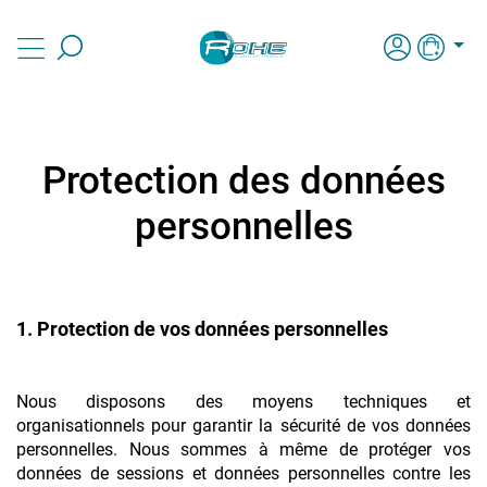
Protection des données
personnelles
1. Protection de vos données personnelles
Nous disposons des moyens techniques et
organisationnels pour garantir la sécurité de vos données
personnelles. Nous sommes à même de protéger vos
données de sessions et données personnelles contre les