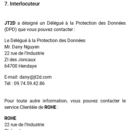
7. Interlocuteur
JT2D
a désigné un Délégué à la Protection des Données
(DPD) que vous pouvez contacter :
Le Délégué à la Protection des Données
Mr. Dany Nguyen
22 rue de l'Industrie
ZI des Joncaux
64700 Hendaye
E-mail: dany@jt2d.com
Tél : 09.74.59.42.86
Pour toute autre information, vous pouvez contacter le
service Clientèle de
ROHE
:
ROHE
22 rue de l’Industrie