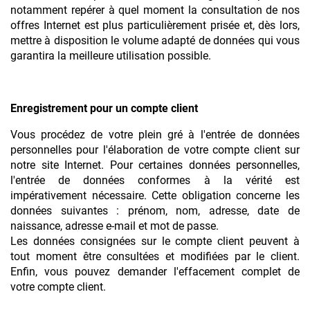
notamment repérer à quel moment la consultation de nos
offres Internet est plus particulièrement prisée et, dès lors,
mettre à disposition le volume adapté de données qui vous
garantira la meilleure utilisation possible.
Enregistrement pour un compte client
Vous procédez de votre plein gré à l'entrée de données
personnelles pour l'élaboration de votre compte client sur
notre site Internet. Pour certaines données personnelles,
l'entrée de données conformes à la vérité est
impérativement nécessaire. Cette obligation concerne les
données suivantes : prénom, nom, adresse, date de
naissance, adresse e-mail et mot de passe.
Les données consignées sur le compte client peuvent à
tout moment être consultées et modifiées par le client.
Enfin, vous pouvez demander l'effacement complet de
votre compte client.