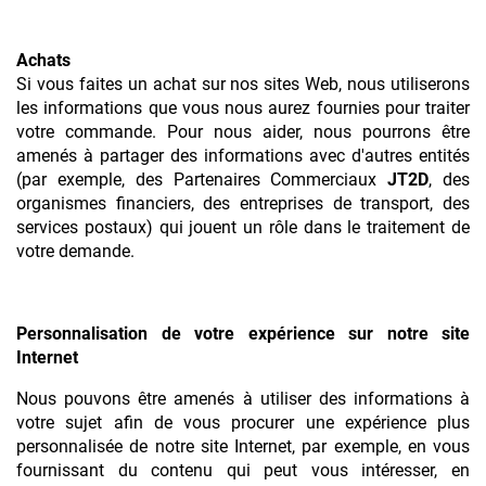
Achats
Si vous faites un achat sur nos sites Web, nous utiliserons
les informations que vous nous aurez fournies pour traiter
votre commande. Pour nous aider, nous pourrons être
amenés à partager des informations avec d'autres entités
(par exemple, des Partenaires Commerciaux
JT2D
, des
organismes financiers, des entreprises de transport, des
services postaux) qui jouent un rôle dans le traitement de
votre demande.
Personnalisation de votre expérience sur notre site
Internet
Nous pouvons être amenés à utiliser des informations à
votre sujet afin de vous procurer une expérience plus
personnalisée de notre site Internet, par exemple, en vous
fournissant du contenu qui peut vous intéresser, en