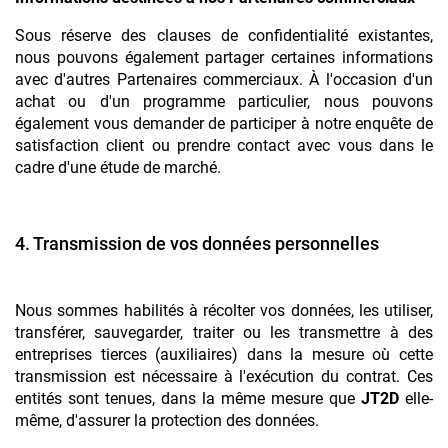
Sous réserve des clauses de confidentialité existantes,
nous pouvons également partager certaines informations
avec d'autres Partenaires commerciaux. À l'occasion d'un
achat ou d'un programme particulier, nous pouvons
également vous demander de participer à notre enquête de
satisfaction client ou prendre contact avec vous dans le
cadre d'une étude de marché.
4. Transmission de vos données personnelles
Nous sommes habilités à récolter vos données, les utiliser,
transférer, sauvegarder, traiter ou les transmettre à des
entreprises tierces (auxiliaires) dans la mesure où cette
transmission est nécessaire à l'exécution du contrat. Ces
entités sont tenues, dans la même mesure que
JT2D
elle-
même, d'assurer la protection des données.