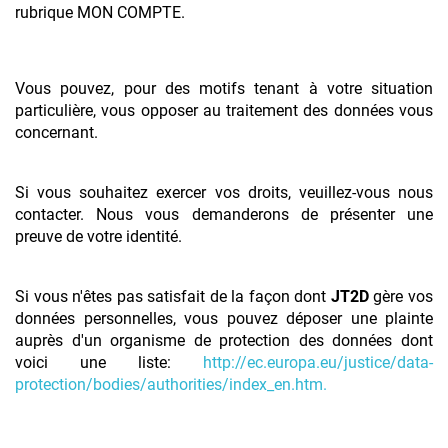
rubrique MON COMPTE.
Vous pouvez, pour des motifs tenant à votre situation
particulière, vous opposer au traitement des données vous
concernant.
Si vous souhaitez exercer vos droits, veuillez-vous nous
contacter. Nous vous demanderons de présenter une
preuve de votre identité.
Si vous n'êtes pas satisfait de la façon dont
JT2D
gère vos
données personnelles, vous pouvez déposer une plainte
auprès d'un organisme de protection des données dont
voici une liste:
http://ec.europa.eu/justice/data-
protection/bodies/authorities/index_en.htm.