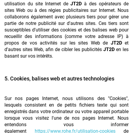
utilisation du site Internet de
JT2D
à des opérateurs de
sites Web ou à des régies publicitaires sur Internet. Nous
collaborons également avec plusieurs tiers pour gérer une
partie de notre publicité sur d'autres sites. Ces tiers sont
susceptibles d'utiliser des cookies et des balises web pour
recueillir des informations (comme votre adresse IP) à
propos de vos activités sur les sites Web de
JT2D
et
d'autres sites Web, afin de cibler les publicités
JT2D
en les
basant sur vos intérêts.
5. Cookies, balises web et autres technologies
Sur nos pages Internet, nous utilisons des "Cookies",
lesquels consistent en de petits fichiers texte qui sont
enregistrés dans votre ordinateur ou votre appareil portable
lorsque vous visitez l'une de nos pages Internet. Nous
entendons vous informer
également
https://www.rohe.fr/utilisation-cookies
de