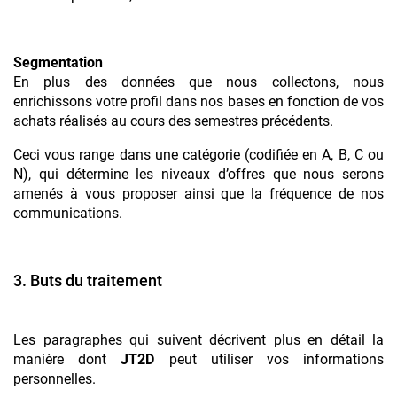
Segmentation
En plus des données que nous collectons, nous
enrichissons votre profil dans nos bases en fonction de vos
achats réalisés au cours des semestres précédents.
Ceci vous range dans une catégorie (codifiée en A, B, C ou
N), qui détermine les niveaux d’offres que nous serons
amenés à vous proposer ainsi que la fréquence de nos
communications.
3. Buts du traitement
Les paragraphes qui suivent décrivent plus en détail la
manière dont
JT2D
peut utiliser vos informations
personnelles.