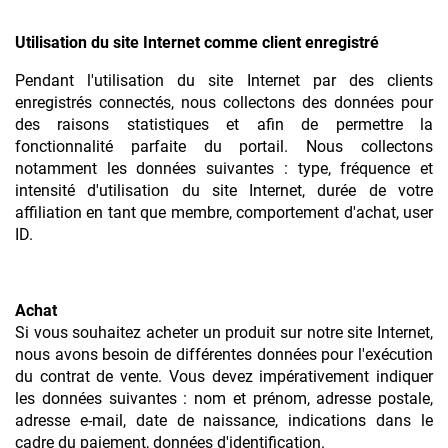
Utilisation du site Internet comme client enregistré
Pendant l'utilisation du site Internet par des clients
enregistrés connectés, nous collectons des données pour
des raisons statistiques et afin de permettre la
fonctionnalité parfaite du portail. Nous collectons
notamment les données suivantes : type, fréquence et
intensité d'utilisation du site Internet, durée de votre
affiliation en tant que membre, comportement d'achat, user
ID.
Achat
Si vous souhaitez acheter un produit sur notre site Internet,
nous avons besoin de différentes données pour l'exécution
du contrat de vente. Vous devez impérativement indiquer
les données suivantes : nom et prénom, adresse postale,
adresse e-mail, date de naissance, indications dans le
cadre du paiement, données d'identification.