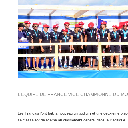
L'ÉQUIPE DE FRANCE VICE-CHAMPIONNE DU MO
Les Français l'ont fait, à nouveau un podium et une deuxième pla
se classaient deuxième au classement général dans le Pacifique.