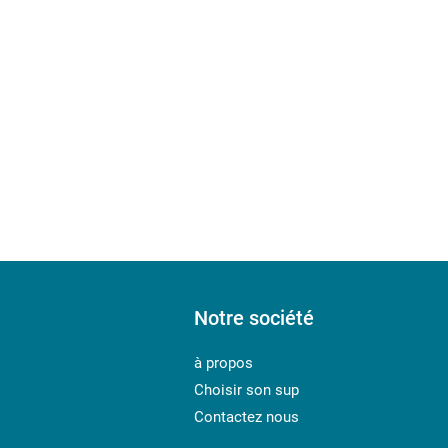
Notre société
à propos
Choisir son sup
Contactez nous