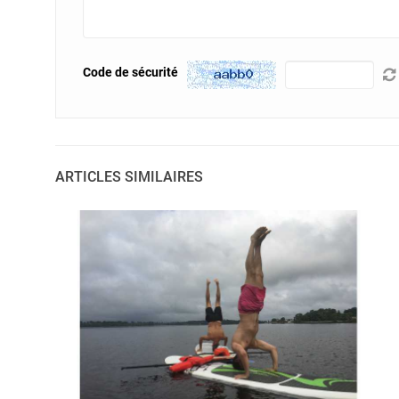
Code de sécurité
ARTICLES SIMILAIRES