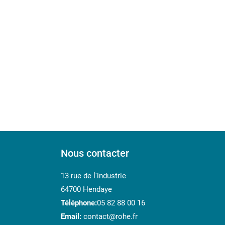
Nous contacter
13 rue de l'industrie
64700 Hendaye
Téléphone:
05 82 88 00 16
Email:
contact@rohe.fr