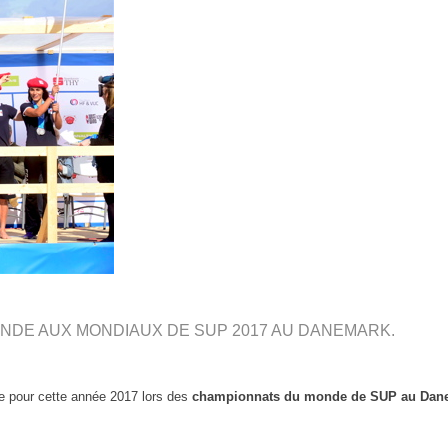
NDE AUX MONDIAUX DE SUP 2017 AU DANEMARK.
ce pour cette année 2017 lors des
championnats du monde de SUP au Dan