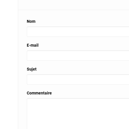
Nom
E-mail
Sujet
Commentaire