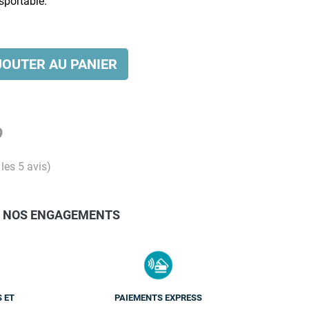
nsportable.
JOUTER AU PANIER
 les 5 avis)
NOS ENGAGEMENTS
S ET
PAIEMENTS EXPRESS