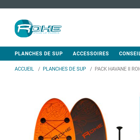
PLANCHES DE SUP
ACCESSOIRES
CONSEI
ACCUEIL
PLANCHES DE SUP
PACK HAVANE II ROH