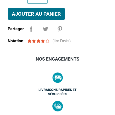
AJOUTER AU PANIER
Partager
Notation:
(lire l'avis)
NOS ENGAGEMENTS
LIVRAISONS RAPIDES ET
SÉCURISÉES