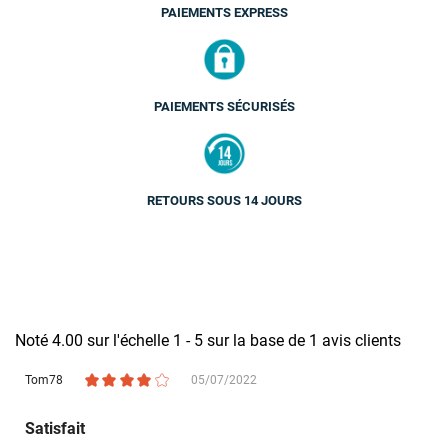
PAIEMENTS EXPRESS
PAIEMENTS SÉCURISÉS
RETOURS SOUS 14 JOURS
Noté
4.00
sur l'échelle
1
-
5
sur la base de
1
avis clients
Tom78
05/07/2022
Satisfait