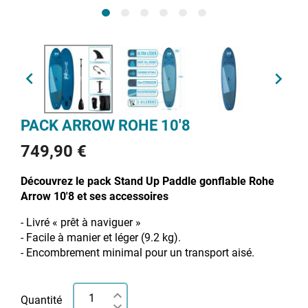


PACK ARROW ROHE 10'8
749,90 €
Découvrez le pack Stand Up Paddle gonflable Rohe
Arrow 10'8 et ses accessoires
- Livré « prêt à naviguer »
- Facile à manier et léger (9.2 kg).
- Encombrement minimal pour un transport aisé.
Quantité