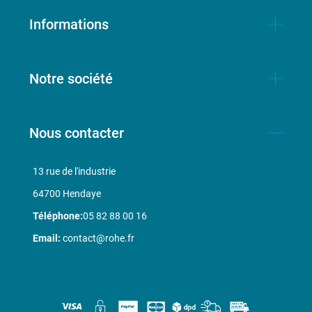
Informations
Notre société
Nous contacter
13 rue de l'industrie
64700 Hendaye
Téléphone:
05 82 88 00 16
Email:
contact@rohe.fr